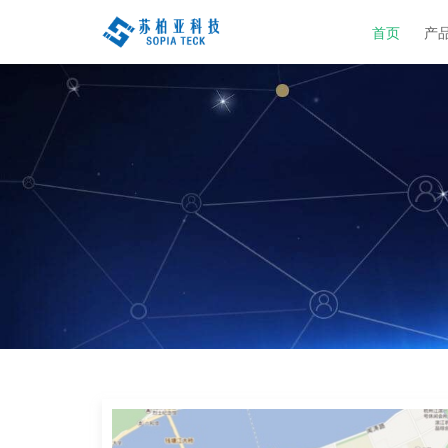
解决方案
公司
首页
产