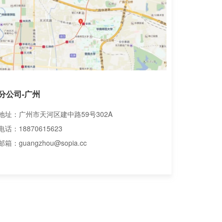
分公司-广州
地址：广州市天河区建中路59号302A
电话：18870615623
邮箱：guangzhou@sopia.cc