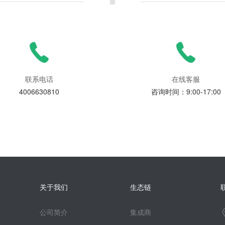
联系电话
在线客服
4006630810
咨询时间：9:00-17:00
关于我们
生态链
公司简介
集成商