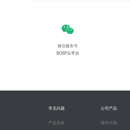
微信服务号
SOSY云平台
常见问题
公司产品
产品安装
模块市场