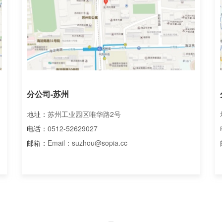
分公司-苏州
地址：
苏州工业园区唯华路2号
电话：
0512-52629027
邮箱：
Email：suzhou@sopia.cc