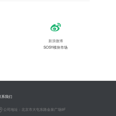
新浪微博
SOSY模块市场
联系我们
公司地址：北京市大屯东路金泉广场9F