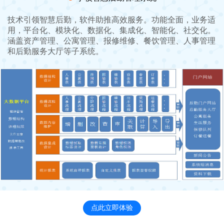
技术引领智慧后勤，软件助推高效服务。功能全面，业务适
用，平台化、模块化、数据化、集成化、智能化、社交化。
涵盖资产管理、公寓管理、报修维修、餐饮管理、人事管理
和后勤服务大厅等子系统。
点此立即体验