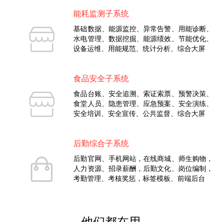
能耗监测子系统
基础数据、能源监控、异常告警、用能诊断、
水电管理、数据挖掘、能源绩效、节能优化、
设备运维、用能规范、统计分析、综合大屏
食品安全子系统
食品台账、安全追溯、索证索票、预警决策、
食堂人员、隐患管理、应急预案、安全演练、
安全培训、安全宣传、公共监督、综合大屏
后勤综合子系统
后勤官网、手机网站，在线商城、师生购物，
人力资源、招录薪酬，后勤文化、岗位编制，
考勤管理、考核奖惩，标签模板、前端后台