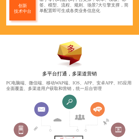
签、模型、流程、规则、场景7大引擎支撑，简
创新
单配置即可生成各类业务信息化
技术中台
多平台打通，多渠道营销
PC电脑端、微信端、移动WAP端、IOS、APP、安卓APP、H5应用
全面覆盖、多渠道用户获取和营销，统一后台管理