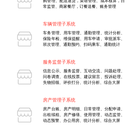
购管理、配送退货，菜谱管理、成本核算，日
常监管、商家餐厅，订餐送餐、账务管理
车辆管理子系统
车务管理、用车管理、通勤管理、统计分析、
保险年检、维保提醒、用车申请、审批派车、
班次管理、通勤预约、扫码乘车、通勤统计
服务监督子系统
信息公示、服务监督、互动交流、问题处理、
问卷调查、在线投票、建议留言、投诉处理、
失物招领、评价打分、统计分析、综合大屏
房产管理子系统
房产台账、房产明细、日常管理、分配申请、
出租续租、房产修缮、使用管理、动态监管、
动态预警、办公用房、统计分析、综合大屏