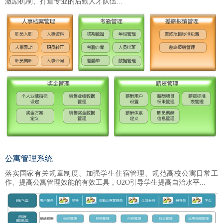
激励机制、打造专业的后勤人才队伍...
公寓管理系统
落实国家有关规章制度、加强学生住宿管理、规范高校公寓日常工
作、提高公寓管理效能的有效工具，O2O引导学生提高自治水平...