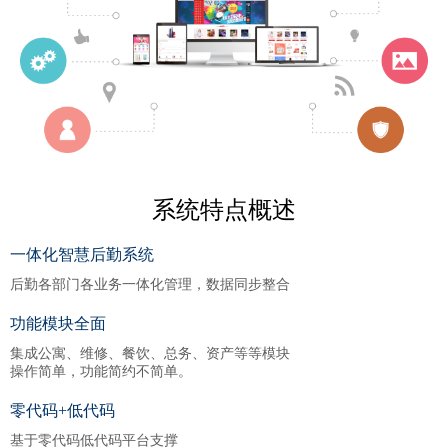
系统特点概述
一体化智慧后勤系统
后勤各部门各业务一体化管理，数据同步整合
功能模块全面
集成公寓、维修、餐饮、总务、资产等等模块
操作简单，功能简约不简单。
零代码+低代码
基于零代码低代码平台支撑