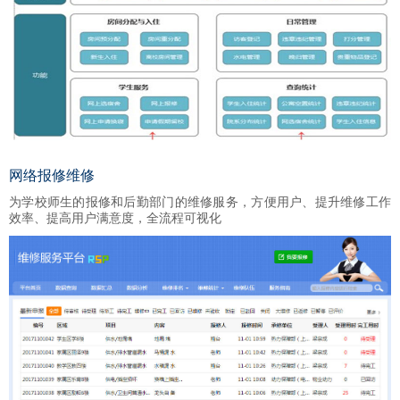
网络报修维修
为学校师生的报修和后勤部门的维修服务，方便用户、提升维修工作
效率、提高用户满意度，全流程可视化