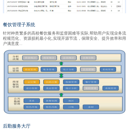
餐饮管理子系统
针对种类繁多的高校餐饮服务和监督困难等实际,帮助用户实现业务流
程规范化、资源损耗最小化,实现开源节流，保障安全、提升效率和用
户满意度...
后勤服务大厅