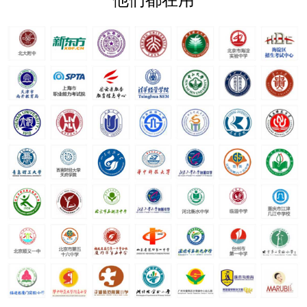
他们都在用