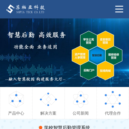
产品中心
解决方案
公司新闻
代理合作
学校智慧后勤管理系统