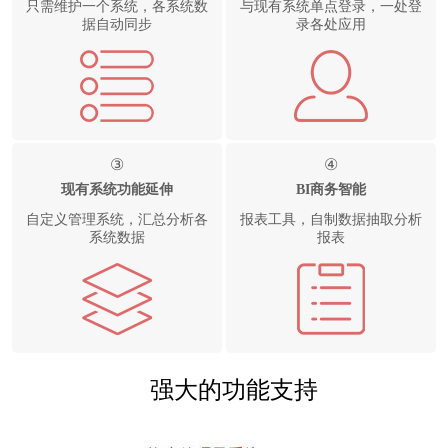
只需维护一个系统，各系统数
与现有系统单点登录，一处登
据自动同步
录各处应用
③
④
现有系统功能延伸
BI商务智能
自定义管理系统，汇总分析各
报表工具，自制数据抽取分析
系统数据
报表
强大的功能支持