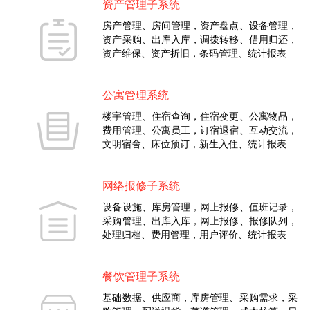
资产管理子系统
房产管理、房间管理，资产盘点、设备管理，
资产采购、出库入库，调拨转移、借用归还，
资产维保、资产折旧，条码管理、统计报表
公寓管理系统
楼宇管理、住宿查询，住宿变更、公寓物品，
费用管理、公寓员工，订宿退宿、互动交流，
文明宿舍、床位预订，新生入住、统计报表
网络报修子系统
设备设施、库房管理，网上报修、值班记录，
采购管理、出库入库，网上报修、报修队列，
处理归档、费用管理，用户评价、统计报表
餐饮管理子系统
基础数据、供应商，库房管理、采购需求，采