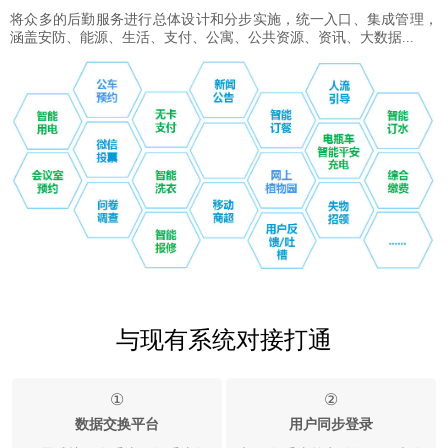
将众多的后勤服务进行总体设计和分步实施，统一入口、集成管理，
涵盖安防、能源、生活、支付、公寓、公共资源、资讯、大数据...
与现有系统对接打通
①
②
数据交换平台
用户同步登录