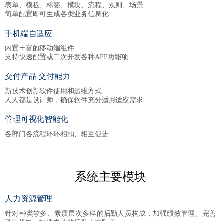
表单、模板、标签、模块、流程、规则、场景
简单配置即可生成各类业务信息化
手机端自适应
内置丰富的移动端组件
支持快速配置或二次开发各种APP功能项
交付产品 交付能力
新技术创新软件使用和运维方式
人人都是设计师，确保软件充分适用适应需求
管理可视化智能化
各部门各流程环环相扣、相互促进
系统主要模块
人力资源管理
针对种类较多、素质层次多样的后勤人员构成，加强绩效管理、完善