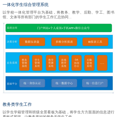
一体化学生综合管理系统
以学校一体化管理平台为基础，将教务、教学、后勤、学工、图书
馆、文体等所有部门的学生工作汇总协同...
教务类学生工作
以学生学籍管理和班级全景看板为基础，将学生方方面面的信息进行
看板式展现，让教务更好的服务于学生工作。