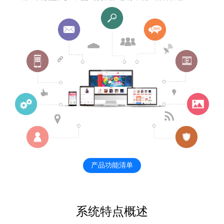
产品功能清单
系统特点概述