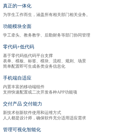
真正的一体化
为学生工作而生，涵盖所有相关部门相关业务。
功能模块全面
学工牵头、教务教学、后勤财务等部门协同管理
零代码+低代码
基于零代码低代码平台支撑
表单、模板、标签、模块、流程、规则、场景
简单配置即可生成各类业务信息化
手机端自适应
内置丰富的移动端组件
支持快速配置或二次开发各种APP功能项
交付产品 交付能力
新技术创新软件使用和运维方式
人人都是设计师，确保软件充分适用适应需求
管理可视化智能化