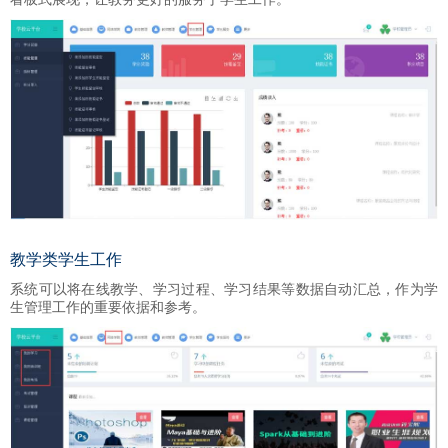
教学类学生工作
系统可以将在线教学、学习过程、学习结果等数据自动汇总，作为学
生管理工作的重要依据和参考。