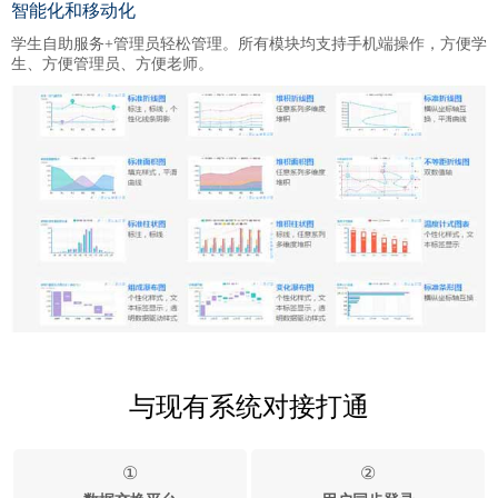
智能化和移动化
学生自助服务+管理员轻松管理。所有模块均支持手机端操作，方便学
生、方便管理员、方便老师。
与现有系统对接打通
①
②