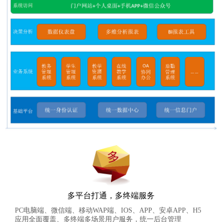
多平台打通，多终端服务
PC电脑端、微信端、移动WAP端、IOS、APP、安卓APP、H5
应用全面覆盖、多终端多场景用户服务，统一后台管理