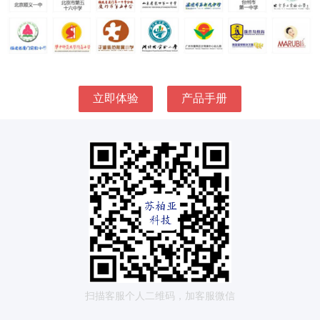
立即体验
产品手册
扫描客服个人二维码，加客服微信