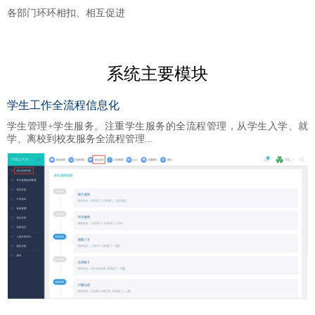
各部门环环相扣、相互促进
系统主要模块
学生工作全流程信息化
学生管理+学生服务。注重学生服务的全流程管理，从学生入学、就
学、离校到校友服务全流程管理...