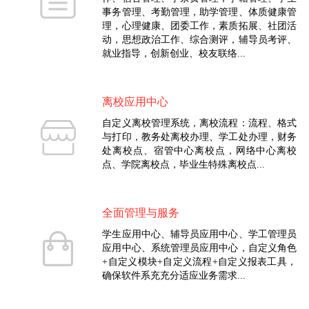
事务管理、考勤管理，助学管理、体质健康管
理，心理健康、团委工作，素质拓展、社团活
动，思想政治工作、综合测评，辅导员考评、
就业指导，创新创业、校友联络...
离校应用中心
自定义离校管理系统，离校流程：流程、格式
与打印，教务处离校办理、学工处办理，财务
处离校点、宿管中心离校点，网络中心离校
点、学院离校点，毕业生特殊离校点...
全面管理与服务
学生应用中心、辅导员应用中心、学工管理员
应用中心、系统管理员应用中心，自定义角色
+自定义模块+自定义流程+自定义报表工具，
确保软件系充充分适应业务需求...