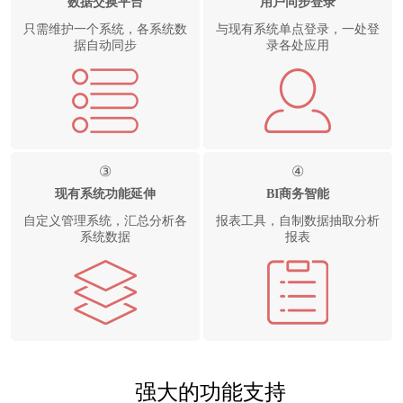
数据交换平台
用户同步登录
只需维护一个系统，各系统数
与现有系统单点登录，一处登
据自动同步
录各处应用
③
④
现有系统功能延伸
BI商务智能
自定义管理系统，汇总分析各
报表工具，自制数据抽取分析
系统数据
报表
强大的功能支持