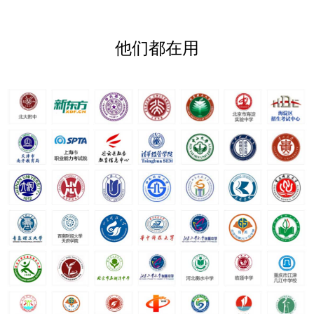
他们都在用