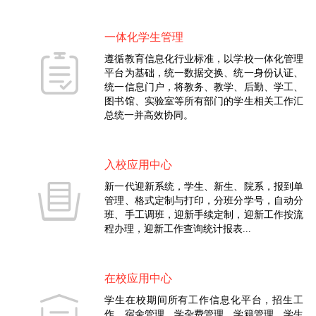
一体化学生管理
遵循教育信息化行业标准，以学校一体化管理
平台为基础，统一数据交换、统一身份认证、
统一信息门户，将教务、教学、后勤、学工、
图书馆、实验室等所有部门的学生相关工作汇
总统一并高效协同。
入校应用中心
新一代迎新系统，学生、新生、院系，报到单
管理、格式定制与打印，分班分学号，自动分
班、手工调班，迎新手续定制，迎新工作按流
程办理，迎新工作查询统计报表...
在校应用中心
学生在校期间所有工作信息化平台，招生工
作、宿舍管理、学杂费管理，学籍管理、学生