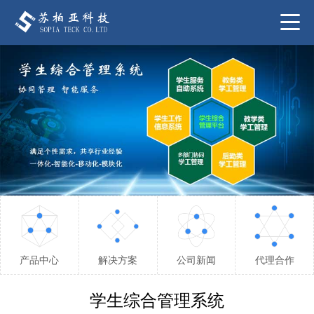
产品中心
解决方案
公司新闻
代理合作
学生综合管理系统