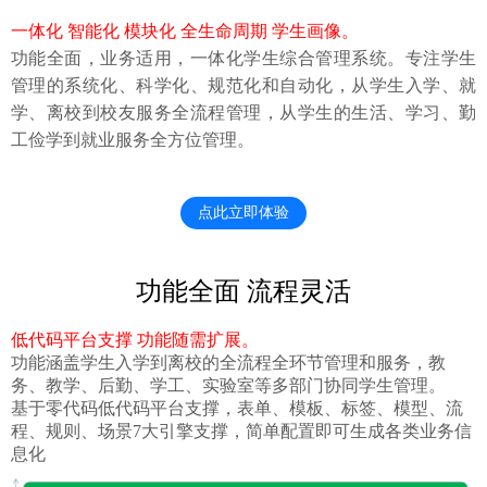
一体化 智能化 模块化 全生命周期 学生画像。
功能全面，业务适用，一体化学生综合管理系统。专注学生
管理的系统化、科学化、规范化和自动化，从学生入学、就
学、离校到校友服务全流程管理，从学生的生活、学习、勤
工俭学到就业服务全方位管理。
点此立即体验
功能全面 流程灵活
低代码平台支撑 功能随需扩展。
功能涵盖学生入学到离校的全流程全环节管理和服务，教
务、教学、后勤、学工、实验室等多部门协同学生管理。
基于零代码低代码平台支撑，表单、模板、标签、模型、流
程、规则、场景7大引擎支撑，简单配置即可生成各类业务信
息化